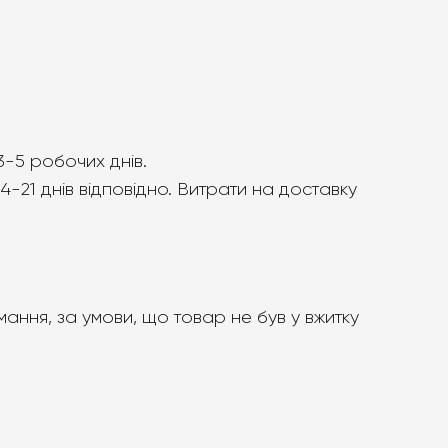
3-5 робочих днів.
4-21 днів відповідно. Витрати на доставку
ання, за умови, що товар не був у вжитку