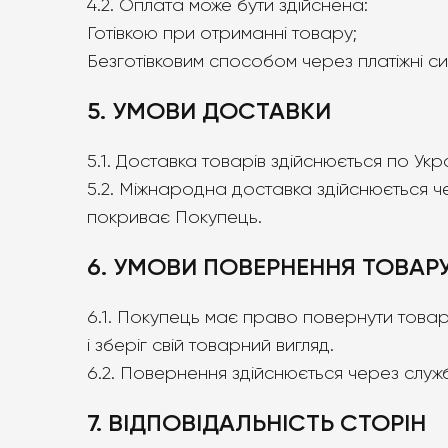
4.2. Оплата може бути здійснена:
Готівкою при отриманні товару;
Безготівковим способом через платіжні с
5. УМОВИ ДОСТАВКИ
5.1. Доставка товарів здійснюється по Ук
5.2. Міжнародна доставка здійснюється че
покриває Покупець.
6. УМОВИ ПОВЕРНЕННЯ ТОВАР
6.1. Покупець має право повернути товар 
і зберіг свій товарний вигляд.
6.2. Повернення здійснюється через слу
7. ВІДПОВІДАЛЬНІСТЬ СТОРІН