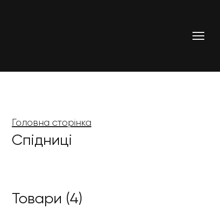
Головна сторінка
Спідниці
Товари (4)