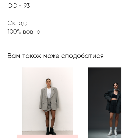
ОС - 93
Склад:
100% вовна
Вам також може сподобатися