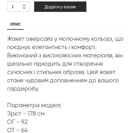
Додати у кошик
ОПИС
Жакет оверсайз у молочному кольорі, що
поєднує елегантність і комфорт.
Виконаний з високоякісних матеріалів, він
ідеально підходить для створення
сучасних і стильних образів. Цей жакет
стане чудовим доповненням до вашого
гардеробу.
Параметри моделі:
Зріст - 178 см
ОГ - 92
ОТ - 64