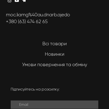
moc.liamg%40au.dnarb.ajedo
+380 (63) 474 62 65
Всі товари
Новинки
Умови повернення та обміну
Підписуйтесь на розсилку: